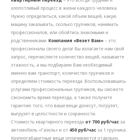
хлопотливый процесс в жизни каждого человека.
Нужно определиться, какой объем вещей, какую
машину заказывать, сколько грузчиков, нанимать
профессионалов, или обойтись знакомыми и
родственниками.
Компания «Везет Вам»
– это
профессионалы своего дела! Вы излагаете нам свой
запрос, перечисляете количество вещей, называете
этажность, а мы подбираем Вам необходимый
именно вам транспорт, количество грузчиков и
определяем стоимость переезда. Воспользовавшись
услугами профессиональных грузчиков, вы сможете
сэкономить время переезда, а также получите
гарантию того, что ваши вещи донесут, погрузят,
выгрузят в целостности и сохранности.
Стоимость квартирного переезда
от 700 руб/час
за
автомобиль «Газель» и от
450 руб/час
за 1 грузчика.
Крупногабаритные вещи оплачиваются отдельно.