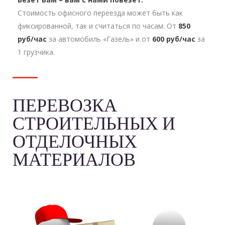
Стоимость офисного переезда может быть как
фиксированной, так и считаться по часам. От
850
руб/час
за автомобиль «Газель» и от
600 руб/час
за
1 грузчика.
ПЕРЕВОЗКА
СТРОИТЕЛЬНЫХ И
ОТДЕЛОЧНЫХ
МАТЕРИАЛОВ