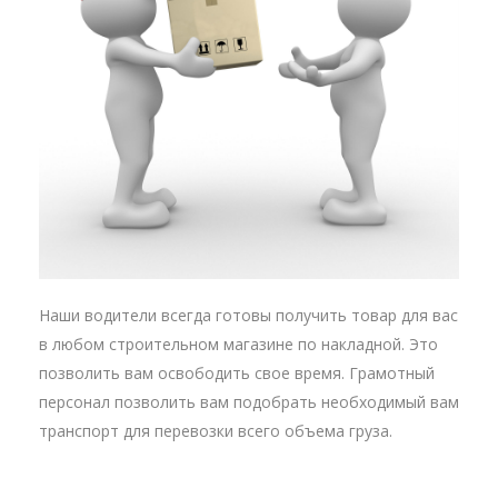
Наши водители всегда готовы получить товар для вас
в любом строительном магазине по накладной. Это
позволить вам освободить свое время. Грамотный
персонал позволить вам подобрать необходимый вам
транспорт для перевозки всего объема груза.