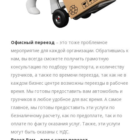
Офисный переезд
– это тоже проблемное
мероприятие для каждой организации. Обратившись к
нам, вы всегда сможете получить грамотную
консультацию по подбору транспорта, и количеству
грузчиков, а также по времени переезда, так как не в
каждом бизнес центре возможны переезды в рабочее
время. Мы готовы предоставить вам автомобиль и
грузчиков в любое удобное для вас время. А самое
главное, мы готовы предоставить эти услуги по
безналичному расчету, как по предоплате, так и по
оплате по факту оказания услуг. Также, эти услуги
могут быть оказаны с НДС.
Везет Вам – вам с нами повезет.