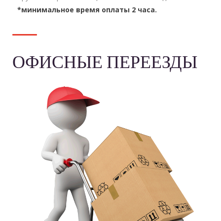
*минимальное время оплаты 2 часа.
ОФИСНЫЕ ПЕРЕЕЗДЫ