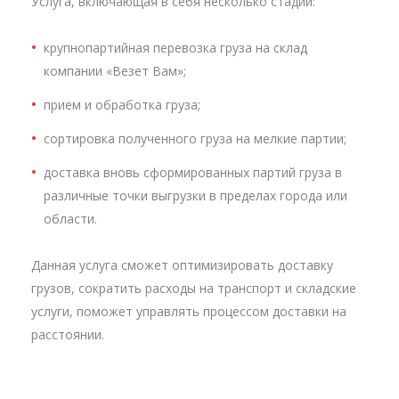
Услуга, включающая в себя несколько стадий:
крупнопартийная перевозка груза на склад
компании «Везет Вам»;
прием и обработка груза;
сортировка полученного груза на мелкие партии;
доставка вновь сформированных партий груза в
различные точки выгрузки в пределах города или
области.
Данная услуга сможет оптимизировать доставку
грузов, сократить расходы на транспорт и складские
услуги, поможет управлять процессом доставки на
расстоянии.