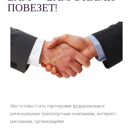
ПОВЕЗЕТ!
Мы готовы стать партнерами федеральным и
региональным транспортным компаниям, интернет-
магазинам, организациям!