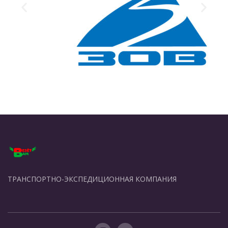
ТРАНСПОРТНО-ЭКСПЕДИЦИОННАЯ КОМПАНИЯ