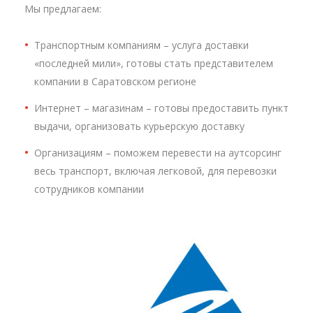
Мы предлагаем:
Транспортным компаниям – услуга доставки
«последней мили», готовы стать представителем
компании в Саратовском регионе
Интернет – магазинам – готовы предоставить пункт
выдачи, организовать курьерскую доставку
Организациям – поможем перевести на аутсорсинг
весь транспорт, включая легковой, для перевозки
сотрудников компании